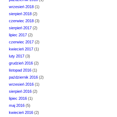
wrzesień 2018
(1)
sierpień 2018
(2)
czerwiec 2018
(3)
sierpień 2017
(2)
lipiec 2017
(2)
czerwiec 2017
(2)
kwiecień 2017
(1)
luty 2017
(3)
grudzień 2016
(2)
listopad 2016
(1)
październik 2016
(2)
wrzesień 2016
(1)
sierpień 2016
(2)
lipiec 2016
(1)
maj 2016
(5)
kwiecień 2016
(2)