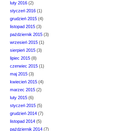
luty 2016
(2)
styczeń 2016
(1)
grudzień 2015
(4)
listopad 2015
(3)
październik 2015
(3)
wrzesień 2015
(1)
sierpień 2015
(3)
lipiec 2015
(8)
czerwiec 2015
(1)
maj 2015
(3)
kwiecień 2015
(4)
marzec 2015
(2)
luty 2015
(6)
styczeń 2015
(5)
grudzień 2014
(7)
listopad 2014
(5)
październik 2014
(7)