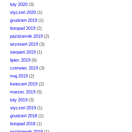
luty 2020
(3)
styczeń 2020
(1)
grudzień 2019
(1)
listopad 2019
(2)
październik 2019
(2)
wrzesień 2019
(3)
sierpień 2019
(1)
lipiec 2019
(6)
czerwiec 2019
(3)
maj 2019
(2)
kwiecień 2019
(2)
marzec 2019
(5)
luty 2019
(3)
styczeń 2019
(1)
grudzień 2018
(1)
listopad 2018
(1)
październik 2018
(1)