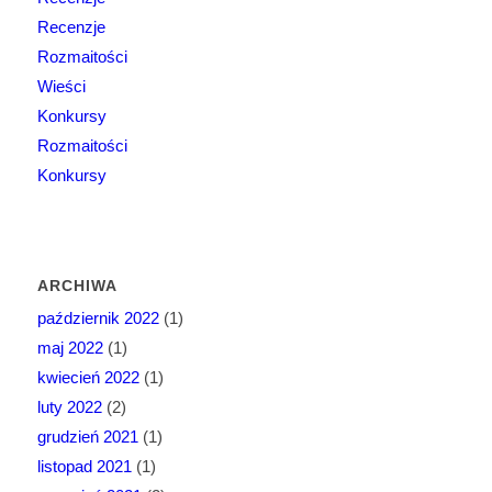
Recenzje
Rozmaitości
Wieści
Konkursy
Rozmaitości
Konkursy
ARCHIWA
październik 2022
(1)
maj 2022
(1)
kwiecień 2022
(1)
luty 2022
(2)
grudzień 2021
(1)
listopad 2021
(1)