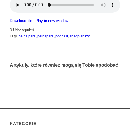
Download file
|
Play in new window
0
Udostępnień
Tagi:
pelna para
,
pelnapara
,
podcast
,
znadplanszy
Artykuły, które również mogą się Tobie spodobać
KATEGORIE