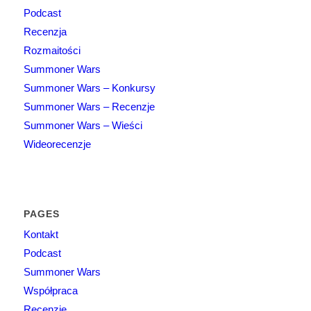
Podcast
Recenzja
Rozmaitości
Summoner Wars
Summoner Wars – Konkursy
Summoner Wars – Recenzje
Summoner Wars – Wieści
Wideorecenzje
PAGES
Kontakt
Podcast
Summoner Wars
Współpraca
Recenzje