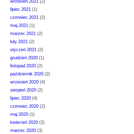
wrzesień 2021
(2)
lipiec 2021
(1)
czerwiec 2021
(2)
maj 2021
(1)
marzec 2021
(2)
luty 2021
(2)
styczeń 2021
(2)
grudzień 2020
(1)
listopad 2020
(2)
październik 2020
(2)
wrzesień 2020
(4)
sierpień 2020
(2)
lipiec 2020
(4)
czerwiec 2020
(2)
maj 2020
(1)
kwiecień 2020
(2)
marzec 2020
(3)