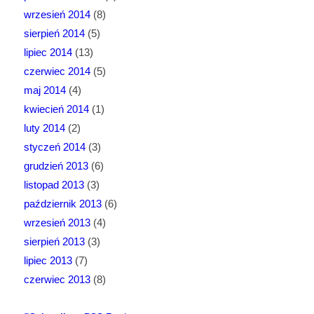
wrzesień 2014
(8)
sierpień 2014
(5)
lipiec 2014
(13)
czerwiec 2014
(5)
maj 2014
(4)
kwiecień 2014
(1)
luty 2014
(2)
styczeń 2014
(3)
grudzień 2013
(6)
listopad 2013
(3)
październik 2013
(6)
wrzesień 2013
(4)
sierpień 2013
(3)
lipiec 2013
(7)
czerwiec 2013
(8)