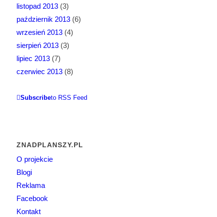
listopad 2013
(3)
październik 2013
(6)
wrzesień 2013
(4)
sierpień 2013
(3)
lipiec 2013
(7)
czerwiec 2013
(8)
Subscribe
to RSS Feed
ZNADPLANSZY.PL
O projekcie
Blogi
Reklama
Facebook
Kontakt