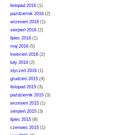
listopad 2016
(1)
październik 2016
(2)
wrzesień 2016
(1)
sierpień 2016
(2)
lipiec 2016
(1)
maj 2016
(5)
kwiecień 2016
(2)
luty 2016
(2)
styczeń 2016
(1)
grudzień 2015
(4)
listopad 2015
(3)
październik 2015
(3)
wrzesień 2015
(1)
sierpień 2015
(3)
lipiec 2015
(8)
czerwiec 2015
(1)