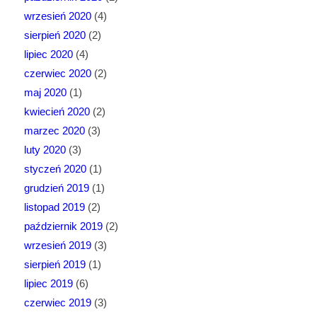
wrzesień 2020
(4)
sierpień 2020
(2)
lipiec 2020
(4)
czerwiec 2020
(2)
maj 2020
(1)
kwiecień 2020
(2)
marzec 2020
(3)
luty 2020
(3)
styczeń 2020
(1)
grudzień 2019
(1)
listopad 2019
(2)
październik 2019
(2)
wrzesień 2019
(3)
sierpień 2019
(1)
lipiec 2019
(6)
czerwiec 2019
(3)