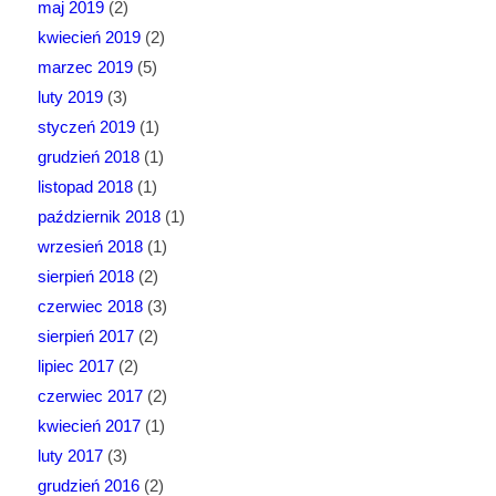
maj 2019
(2)
kwiecień 2019
(2)
marzec 2019
(5)
luty 2019
(3)
styczeń 2019
(1)
grudzień 2018
(1)
listopad 2018
(1)
październik 2018
(1)
wrzesień 2018
(1)
sierpień 2018
(2)
czerwiec 2018
(3)
sierpień 2017
(2)
lipiec 2017
(2)
czerwiec 2017
(2)
kwiecień 2017
(1)
luty 2017
(3)
grudzień 2016
(2)