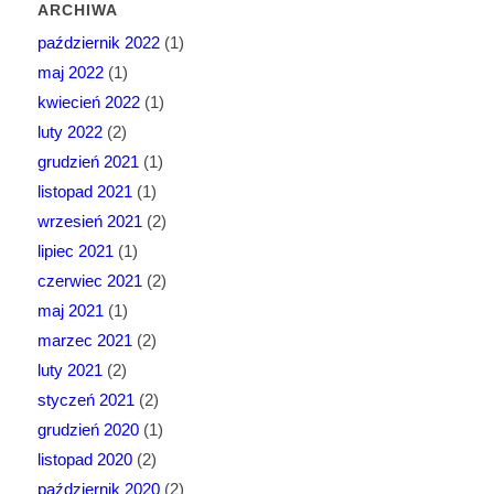
ARCHIWA
październik 2022
(1)
maj 2022
(1)
kwiecień 2022
(1)
luty 2022
(2)
grudzień 2021
(1)
listopad 2021
(1)
wrzesień 2021
(2)
lipiec 2021
(1)
czerwiec 2021
(2)
maj 2021
(1)
marzec 2021
(2)
luty 2021
(2)
styczeń 2021
(2)
grudzień 2020
(1)
listopad 2020
(2)
październik 2020
(2)