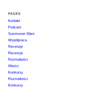
PAGES
Kontakt
Podcast
Summoner Wars
Współpraca
Recenzje
Recenzje
Rozmaitości
Wieści
Konkursy
Rozmaitości
Konkursy