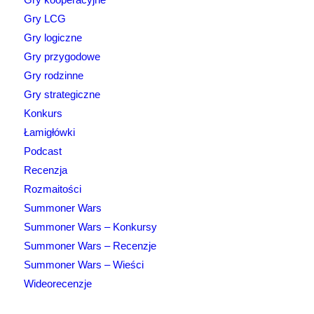
Gry LCG
Gry logiczne
Gry przygodowe
Gry rodzinne
Gry strategiczne
Konkurs
Łamigłówki
Podcast
Recenzja
Rozmaitości
Summoner Wars
Summoner Wars – Konkursy
Summoner Wars – Recenzje
Summoner Wars – Wieści
Wideorecenzje