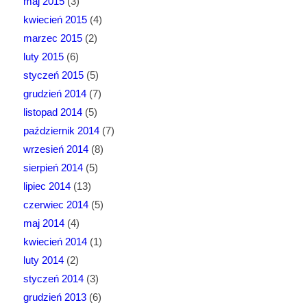
maj 2015
(3)
kwiecień 2015
(4)
marzec 2015
(2)
luty 2015
(6)
styczeń 2015
(5)
grudzień 2014
(7)
listopad 2014
(5)
październik 2014
(7)
wrzesień 2014
(8)
sierpień 2014
(5)
lipiec 2014
(13)
czerwiec 2014
(5)
maj 2014
(4)
kwiecień 2014
(1)
luty 2014
(2)
styczeń 2014
(3)
grudzień 2013
(6)