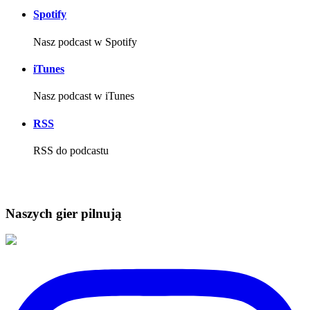
Spotify
Nasz podcast w Spotify
iTunes
Nasz podcast w iTunes
RSS
RSS do podcastu
Naszych gier pilnują