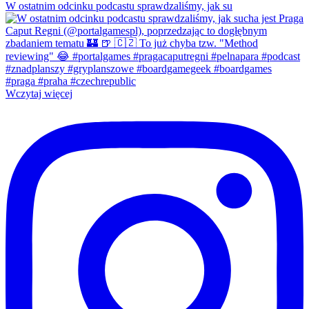
W ostatnim odcinku podcastu sprawdzaliśmy, jak su
Wczytaj więcej