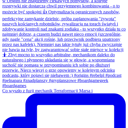
Co wyszło z fuzji mechanik Terraformacji Marsa i