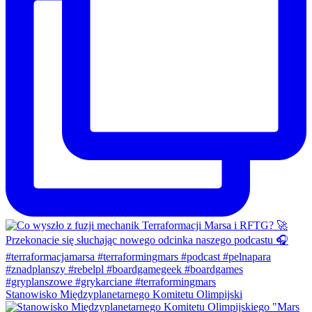
Stanowisko Międzyplanetarnego Komitetu Olimpijski