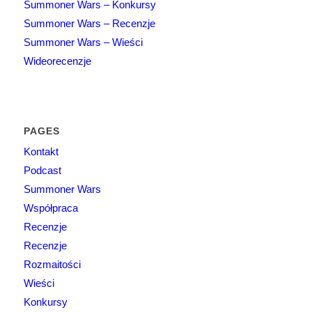
Summoner Wars – Konkursy
Summoner Wars – Recenzje
Summoner Wars – Wieści
Wideorecenzje
PAGES
Kontakt
Podcast
Summoner Wars
Współpraca
Recenzje
Recenzje
Rozmaitości
Wieści
Konkursy