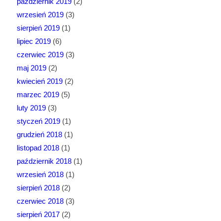
październik 2019
(2)
wrzesień 2019
(3)
sierpień 2019
(1)
lipiec 2019
(6)
czerwiec 2019
(3)
maj 2019
(2)
kwiecień 2019
(2)
marzec 2019
(5)
luty 2019
(3)
styczeń 2019
(1)
grudzień 2018
(1)
listopad 2018
(1)
październik 2018
(1)
wrzesień 2018
(1)
sierpień 2018
(2)
czerwiec 2018
(3)
sierpień 2017
(2)