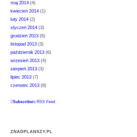
maj 2014
(4)
kwiecień 2014
(1)
luty 2014
(2)
styczeń 2014
(3)
grudzień 2013
(6)
listopad 2013
(3)
październik 2013
(6)
wrzesień 2013
(4)
sierpień 2013
(3)
lipiec 2013
(7)
czerwiec 2013
(8)
Subscribe
to RSS Feed
ZNADPLANSZY.PL