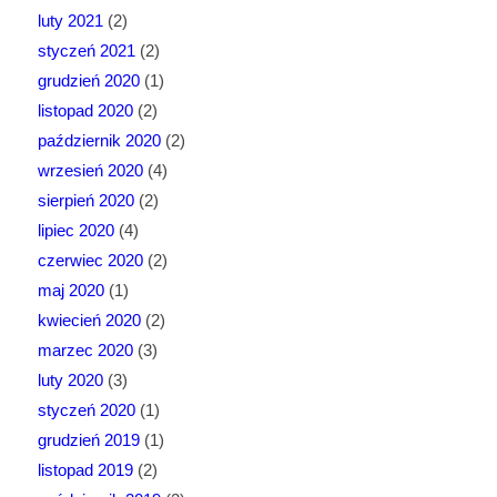
luty 2021
(2)
styczeń 2021
(2)
grudzień 2020
(1)
listopad 2020
(2)
październik 2020
(2)
wrzesień 2020
(4)
sierpień 2020
(2)
lipiec 2020
(4)
czerwiec 2020
(2)
maj 2020
(1)
kwiecień 2020
(2)
marzec 2020
(3)
luty 2020
(3)
styczeń 2020
(1)
grudzień 2019
(1)
listopad 2019
(2)