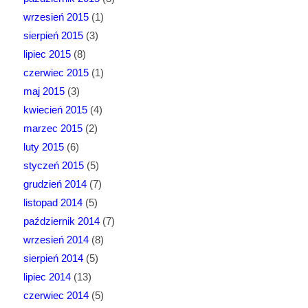
wrzesień 2015
(1)
sierpień 2015
(3)
lipiec 2015
(8)
czerwiec 2015
(1)
maj 2015
(3)
kwiecień 2015
(4)
marzec 2015
(2)
luty 2015
(6)
styczeń 2015
(5)
grudzień 2014
(7)
listopad 2014
(5)
październik 2014
(7)
wrzesień 2014
(8)
sierpień 2014
(5)
lipiec 2014
(13)
czerwiec 2014
(5)