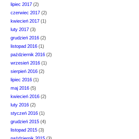
lipiec 2017
(2)
czerwiec 2017
(2)
kwiecień 2017
(1)
luty 2017
(3)
grudzień 2016
(2)
listopad 2016
(1)
październik 2016
(2)
wrzesień 2016
(1)
sierpień 2016
(2)
lipiec 2016
(1)
maj 2016
(5)
kwiecień 2016
(2)
luty 2016
(2)
styczeń 2016
(1)
grudzień 2015
(4)
listopad 2015
(3)
październik 2015
(3)