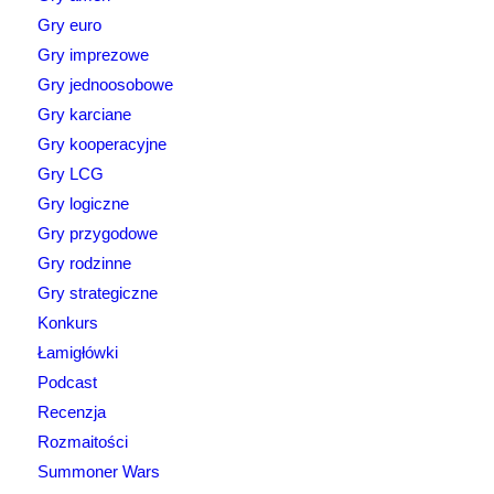
Gry euro
Gry imprezowe
Gry jednoosobowe
Gry karciane
Gry kooperacyjne
Gry LCG
Gry logiczne
Gry przygodowe
Gry rodzinne
Gry strategiczne
Konkurs
Łamigłówki
Podcast
Recenzja
Rozmaitości
Summoner Wars