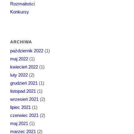
Rozmaitości
Konkursy
ARCHIWA
październik 2022
(1)
maj 2022
(1)
kwiecień 2022
(1)
luty 2022
(2)
grudzień 2021
(1)
listopad 2021
(1)
wrzesień 2021
(2)
lipiec 2021
(1)
czerwiec 2021
(2)
maj 2021
(1)
marzec 2021
(2)