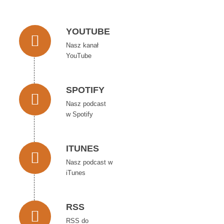
YOUTUBE
Nasz kanał
YouTube
SPOTIFY
Nasz podcast
w Spotify
ITUNES
Nasz podcast w
iTunes
RSS
RSS do