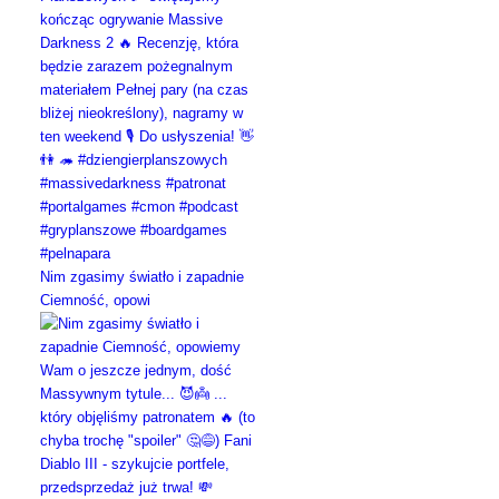
Nim zgasimy światło i zapadnie
Ciemność, opowi