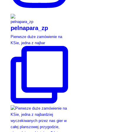
pelnapara_zp
Pierwsze duże zamówienie na
KSie, jedna z najbar