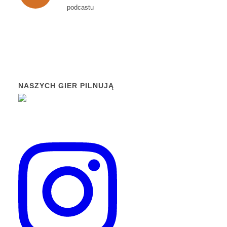
podcastu
NASZYCH GIER PILNUJĄ