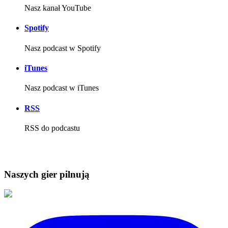
Nasz kanał YouTube
Spotify
Nasz podcast w Spotify
iTunes
Nasz podcast w iTunes
RSS
RSS do podcastu
Naszych gier pilnują