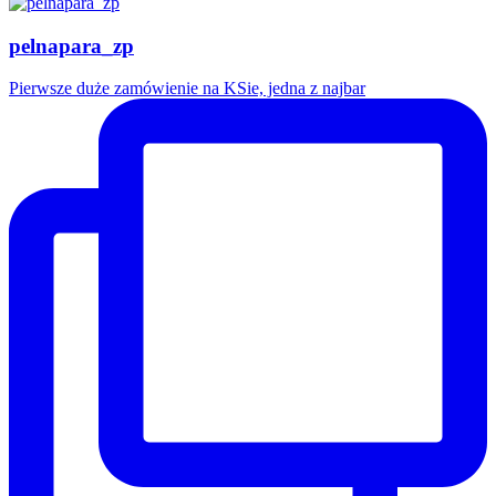
pelnapara_zp
Pierwsze duże zamówienie na KSie, jedna z najbar