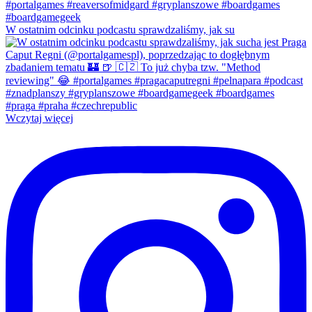
W ostatnim odcinku podcastu sprawdzaliśmy, jak su
Wczytaj więcej