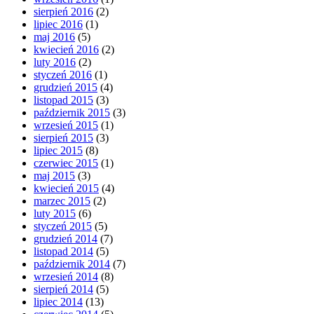
sierpień 2016
(2)
lipiec 2016
(1)
maj 2016
(5)
kwiecień 2016
(2)
luty 2016
(2)
styczeń 2016
(1)
grudzień 2015
(4)
listopad 2015
(3)
październik 2015
(3)
wrzesień 2015
(1)
sierpień 2015
(3)
lipiec 2015
(8)
czerwiec 2015
(1)
maj 2015
(3)
kwiecień 2015
(4)
marzec 2015
(2)
luty 2015
(6)
styczeń 2015
(5)
grudzień 2014
(7)
listopad 2014
(5)
październik 2014
(7)
wrzesień 2014
(8)
sierpień 2014
(5)
lipiec 2014
(13)