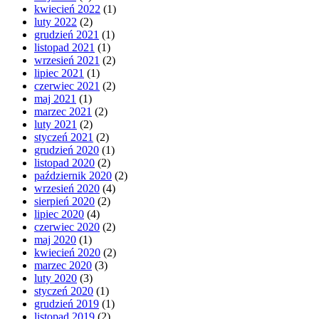
kwiecień 2022
(1)
luty 2022
(2)
grudzień 2021
(1)
listopad 2021
(1)
wrzesień 2021
(2)
lipiec 2021
(1)
czerwiec 2021
(2)
maj 2021
(1)
marzec 2021
(2)
luty 2021
(2)
styczeń 2021
(2)
grudzień 2020
(1)
listopad 2020
(2)
październik 2020
(2)
wrzesień 2020
(4)
sierpień 2020
(2)
lipiec 2020
(4)
czerwiec 2020
(2)
maj 2020
(1)
kwiecień 2020
(2)
marzec 2020
(3)
luty 2020
(3)
styczeń 2020
(1)
grudzień 2019
(1)
listopad 2019
(2)