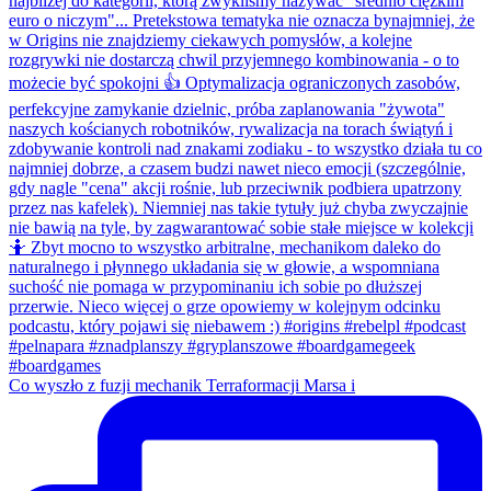
Co wyszło z fuzji mechanik Terraformacji Marsa i