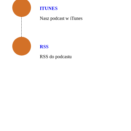
ITUNES
Nasz podcast w iTunes
RSS
RSS do podcastu