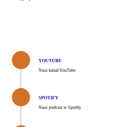
YOUTUBE
Nasz kanał YouTube
SPOTIFY
Nasz podcast w Spotify