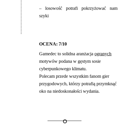
– losowość potrafi pokrzyżować nam
szyki
OCENA: 7/10
Gamedec to solidna aranżacja
ogranych
motywów podana w gęstym sosie
cyberpunkowego klimatu.
Polecam przede wszystkim fanom gier
przygodowych, którzy potrafią przymknąć
oko na niedoskonałości wydania.